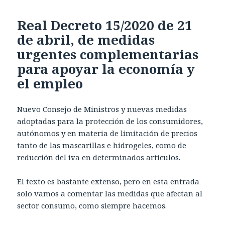
Real Decreto 15/2020 de 21
de abril, de medidas
urgentes complementarias
para apoyar la economía y
el empleo
Nuevo Consejo de Ministros y nuevas medidas
adoptadas para la protección de los consumidores,
autónomos y en materia de limitación de precios
tanto de las mascarillas e hidrogeles, como de
reducción del iva en determinados artículos.
El texto es bastante extenso, pero en esta entrada
solo vamos a comentar las medidas que afectan al
sector consumo, como siempre hacemos.