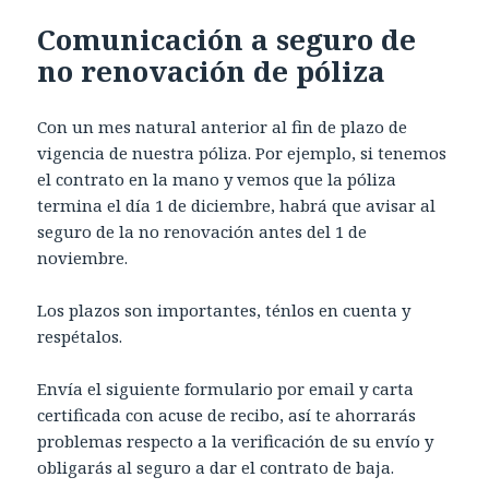
Comunicación a seguro de
no renovación de póliza
Con un mes natural anterior al fin de plazo de
vigencia de nuestra póliza. Por ejemplo, si tenemos
el contrato en la mano y vemos que la póliza
termina el día 1 de diciembre, habrá que avisar al
seguro de la no renovación antes del 1 de
noviembre.
Los plazos son importantes, ténlos en cuenta y
respétalos.
Envía el siguiente formulario por email y carta
certificada con acuse de recibo, así te ahorrarás
problemas respecto a la verificación de su envío y
obligarás al seguro a dar el contrato de baja.