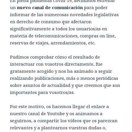
En plena pandemia Covid-19, decidimos estrenar
un
nuevo canal de comunicación
para poder
informar de las numerosas novedades legislativas
en derecho de consumo que afectaron
significativamente a todos los usuarios/as en
materia de telecomunicaciones, compras on line,
reservas de viajes, arrendamientos, etc.
Pudimos comprobar cómo el resultado de
interactuar con vosotros directamente, fue
gratamente acogido y nos ha animado a seguir
realizando publicaciones, más o menos periódicas
sobre asuntos de actualidad y que creemos que son
importantes para vosotros/as.
Por este motivo, os hacemos llegar el enlace a
nuestro canal de Youtube y os animamos a
seguirnos, a compartir los vídeos que os parezcan
relevantes y a plantearnos vuestras dudas o,