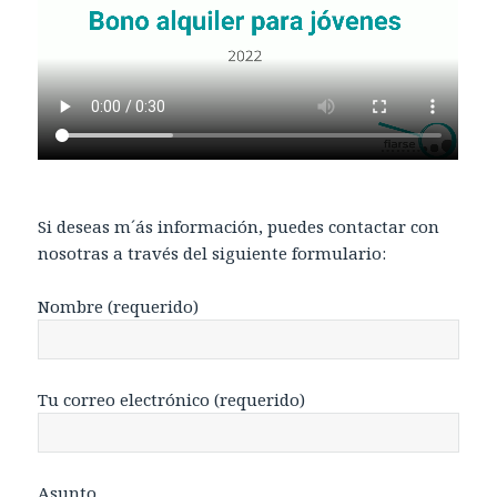
Si deseas m´ás información, puedes contactar con
nosotras a través del siguiente formulario:
Nombre (requerido)
Tu correo electrónico (requerido)
Asunto