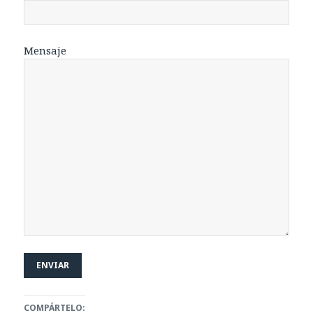
Mensaje
COMPÁRTELO: