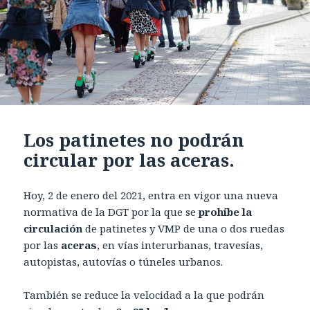
Los patinetes no podrán
circular por las aceras.
Hoy, 2 de enero del 2021, entra en vigor una nueva
normativa de la DGT por la que se
prohíbe la
circulación
de patinetes y VMP de una o dos ruedas
por las
aceras
, en vías interurbanas, travesías,
autopistas, autovías o túneles urbanos.
También se reduce la velocidad a la que podrán