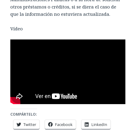
otros préstamos o créditos, si se diera el caso de
que la información no estuviera actualizada.
Vídeo
COMPÁRTELO:
Twitter
Facebook
LinkedIn