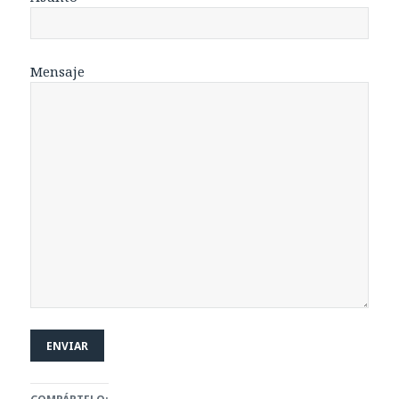
Mensaje