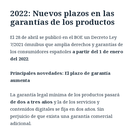
2022: Nuevos plazos en las
garantías de los productos
El 28 de abril se publicó en el BOE un Decreto Ley
7/2021 ómnibus que amplia derechos y garantías de
los consumidores españoles
a partir del 1 de enero
del 2022
.
Principales novedades: El plazo de garantía
aumenta
La garantía legal mínima de los productos pasará
de dos a tres años
y la de los servicios y
contenidos digitales se fija en dos años. Sin
perjuicio de que exista una garantía comercial
adicional.