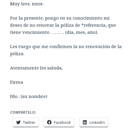
Muy Sres. míos:
Por la presente, pongo en su conocimiento mi
deseo de no renovar la póliza de *referencia, que
tiene vencimiento ………. (día, mes, año).
Les ruego que me confirmen la no renovación de la
póliza.
Atentamente les saluda,
Firma
Fdo.: (su nombre)
COMPÁRTELO:
Twitter
Facebook
LinkedIn