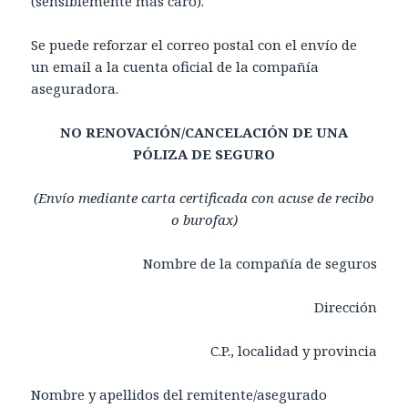
(sensiblemente más caro).
Se puede reforzar el correo postal con el envío de
un email a la cuenta oficial de la compañía
aseguradora.
NO RENOVACIÓN/CANCELACIÓN DE UNA
PÓLIZA DE SEGURO
(Envío mediante carta certificada con acuse de recibo
o burofax)
Nombre de la compañía de seguros
Dirección
C.P., localidad y provincia
Nombre y apellidos del remitente/asegurado