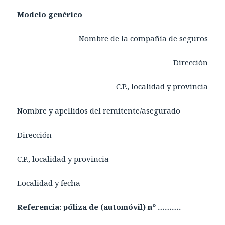
Modelo genérico
Nombre de la compañía de seguros
Dirección
C.P., localidad y provincia
Nombre y apellidos del remitente/asegurado
Dirección
C.P., localidad y provincia
Localidad y fecha
Referencia: póliza de (automóvil) nº ……….