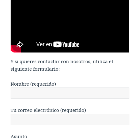
Y si quieres contactar con nosotros, utiliza el
siguiente formulario:
Nombre (requerido)
Tu correo electrónico (requerido)
Asunto