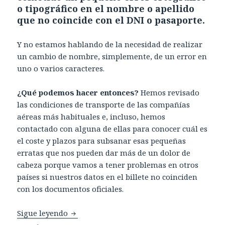
o tipográfico en el nombre o apellido
que no coincide con el DNI o pasaporte.
Y no estamos hablando de la necesidad de realizar
un cambio de nombre, simplemente, de un error en
uno o varios caracteres.
¿Qué podemos hacer entonces?
Hemos revisado
las condiciones de transporte de las compañías
aéreas más habituales e, incluso, hemos
contactado con alguna de ellas para conocer cuál es
el coste y plazos para subsanar esas pequeñas
erratas que nos pueden dar más de un dolor de
cabeza porque vamos a tener problemas en otros
países si nuestros datos en el billete no coinciden
con los documentos oficiales.
Errores tipográficos en las compras de bil
Sigue leyendo