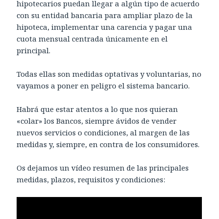
hipotecarios puedan llegar a algún tipo de acuerdo
con su entidad bancaria para ampliar plazo de la
hipoteca, implementar una carencia y pagar una
cuota mensual centrada únicamente en el
principal.
Todas ellas son medidas optativas y voluntarias, no
vayamos a poner en peligro el sistema bancario.
Habrá que estar atentos a lo que nos quieran
«colar» los Bancos, siempre ávidos de vender
nuevos servicios o condiciones, al margen de las
medidas y, siempre, en contra de los consumidores.
Os dejamos un vídeo resumen de las principales
medidas, plazos, requisitos y condiciones: