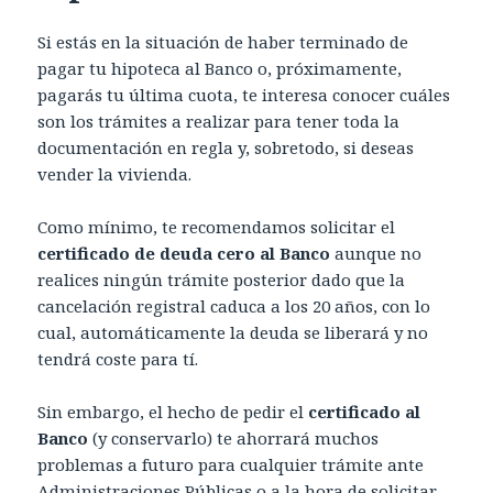
Si estás en la situación de haber terminado de
pagar tu hipoteca al Banco o, próximamente,
pagarás tu última cuota, te interesa conocer cuáles
son los trámites a realizar para tener toda la
documentación en regla y, sobretodo, si deseas
vender la vivienda.
Como mínimo, te recomendamos solicitar el
certificado de deuda cero al Banco
aunque no
realices ningún trámite posterior dado que la
cancelación registral caduca a los 20 años, con lo
cual, automáticamente la deuda se liberará y no
tendrá coste para tí.
Sin embargo, el hecho de pedir el
certificado al
Banco
(y conservarlo) te ahorrará muchos
problemas a futuro para cualquier trámite ante
Administraciones Públicas o a la hora de solicitar