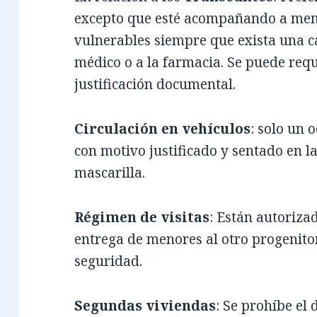
excepto que esté acompañando a men
vulnerables siempre que exista una ca
médico o a la farmacia. Se puede requ
justificación documental.
Circulación en vehículos
: solo un
con motivo justificado y sentado en l
mascarilla.
Régimen de visitas
: Están autoriza
entrega de menores al otro progenito
seguridad.
Segundas viviendas
: Se prohíbe el