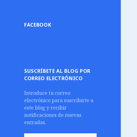
FACEBOOK
SUSCRÍBETE AL BLOG POR
CORREO ELECTRÓNICO
Introduce tu correo
electrónico para suscribirte a
este blog y recibir
notificaciones de nuevas
entradas.
Dirección