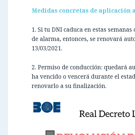
Medidas concretas de aplicación 
1. Si tu DNI caduca en estas semanas 
de alarma, entonces, se renovará aut
13/03/2021.
2. Permiso de conducción: quedará a
ha vencido o vencerá durante el esta
renovarlo a su finalización.