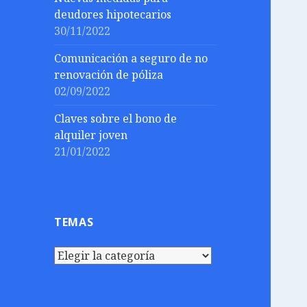
deudores hipotecarios
30/11/2022
Comunicación a seguro de no
renovación de póliza
02/09/2022
Claves sobre el bono de
alquiler joven
21/01/2022
TEMAS
Temas