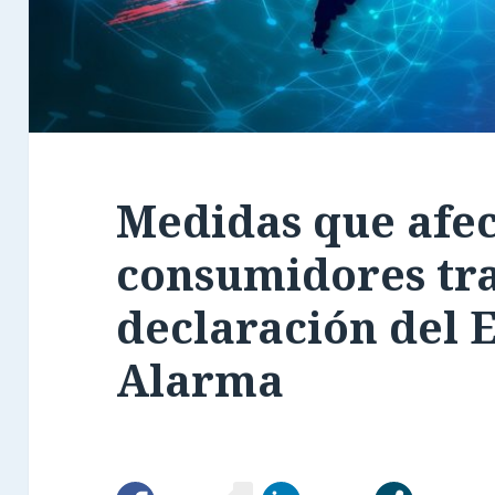
Medidas que afec
consumidores tra
declaración del 
Alarma