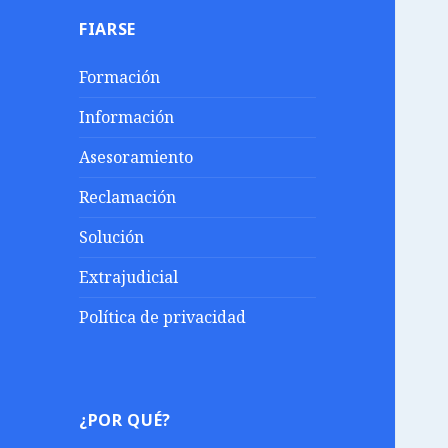
FIARSE
Formación
Información
Asesoramiento
Reclamación
Solución
Extrajudicial
Política de privacidad
¿POR QUÉ?