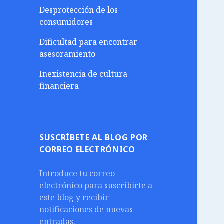
Desprotección de los
consumidores
Dificultad para encontrar
asesoramiento
Inexistencia de cultura
financiera
SUSCRÍBETE AL BLOG POR
CORREO ELECTRÓNICO
Introduce tu correo
electrónico para suscribirte a
este blog y recibir
notificaciones de nuevas
entradas.