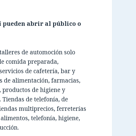
í pueden abrir al público o
talleres de automoción solo
 de comida preparada,
servicios de cafetería, bar y
 de alimentación, farmacias,
, productos de higiene y
 Tiendas de telefonía, de
iendas multiprecios, ferreterías
alimentos, telefonía, higiene,
ucción.